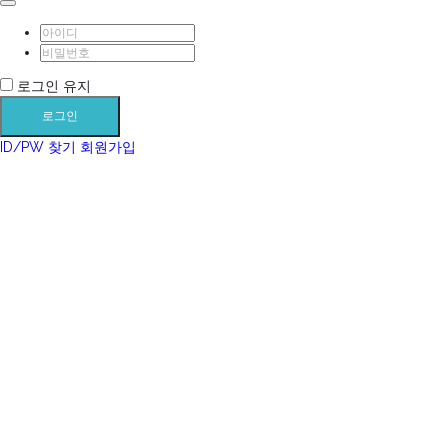
로그인 유지
로그인
ID/PW 찾기
회원가입