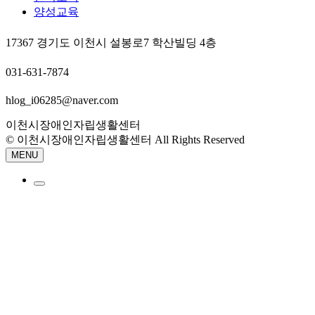
양성교육
17367 경기도 이천시 설봉로7 학산빌딩 4층
031-631-7874
hlog_i06285@naver.com
이천시장애인자립생활센터
© 이천시장애인자립생활센터 All Rights Reserved
MENU