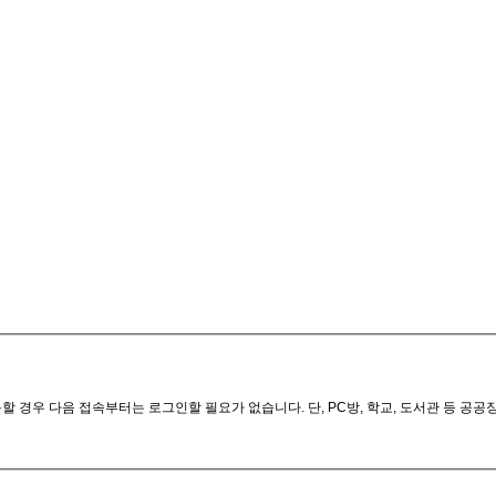
 경우 다음 접속부터는 로그인할 필요가 없습니다. 단, PC방, 학교, 도서관 등 공