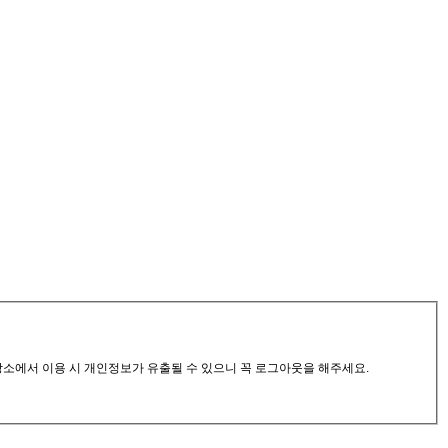
공장소에서 이용 시 개인정보가 유출될 수 있으니 꼭 로그아웃을 해주세요.