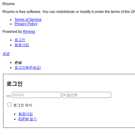
Rhymix
Rhymix is free software. You can redistribute or modify it under the terms of the
Terms of Service
Privacy Policy
Powered by
Rhymix
로그인
회원가입
위로
손님
로그인해주세요!
로그인
로그인 유지
회원가입
ID/PW 찾기