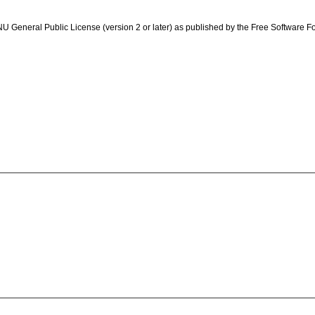
 GNU General Public License (version 2 or later) as published by the Free Software F