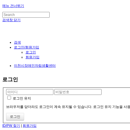
메뉴 건너뛰기
검색창 닫기
검색
로그인/회원가입
로그인
회원가입
이천시장애인자립생활센터
로그인
로그인 유지
브라우저를 닫더라도 로그인이 계속 유지될 수 있습니다. 로그인 유지 기능을 사용할
ID/PW 찾기
|
회원가입